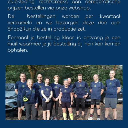
clubkleding rechtstreeks aan democratische
prijzen bestellen via onze webshop.
De bestellingen worden per kwartaal
verzameld en we bezorgen deze dan aan
Shop2Run die ze in productie zet.
Eenmaal je bestelling klaar is ontvang je een
mail waarmee je je bestelling bij hen kan komen
ophalen.