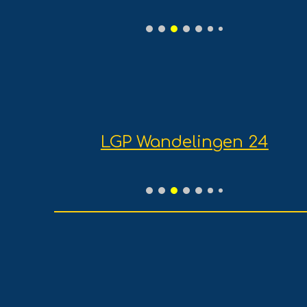
LGP Wandelingen 24