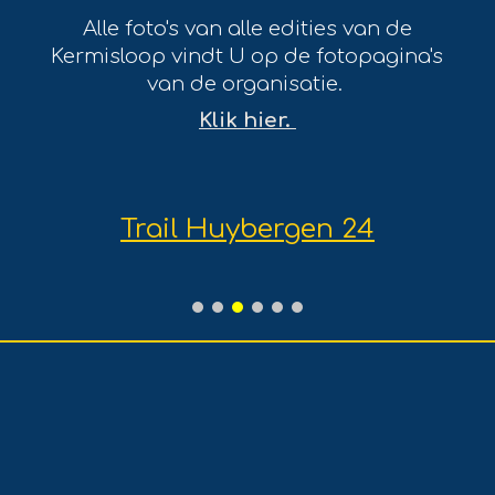
Alle foto's van alle edities van de
Kermisloop vindt U op de fotopagina's
van de organisatie.
Klik hier.
Trail Huybergen 24