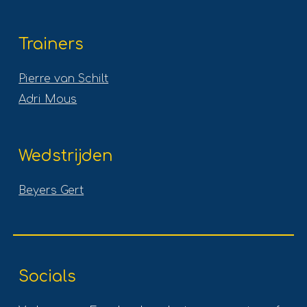
Trainers
Pierre van Schilt
Adri Mous
Wedstrijden
Beyers Gert
Socials