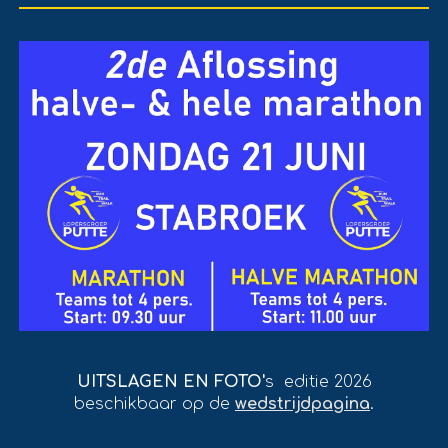
UITSLAGEN EN FOTO'
s editie 2026
beschikbaar op de
wedstrijdpagina
.